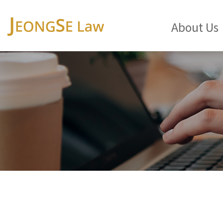
About Us