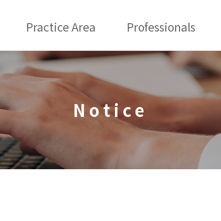
Practice Area
Professionals
Notice