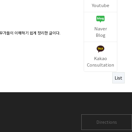
Youtube
Naver
무가들이 이해하기 쉽게 정리한 글이다.
Blog
Kakao
Consultation
List
Directions