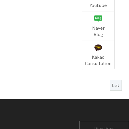
Youtube
Naver
Blog
Kakao
Consultation
List
Directions