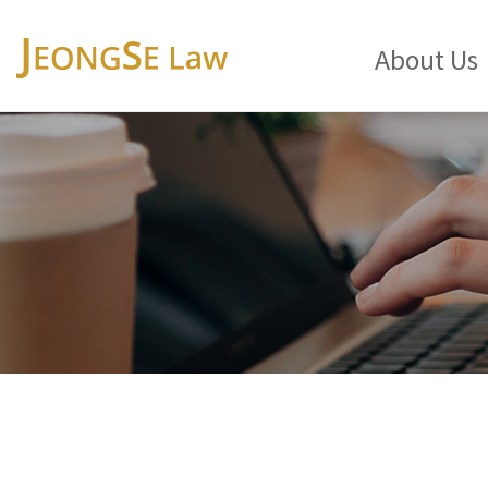
About Us