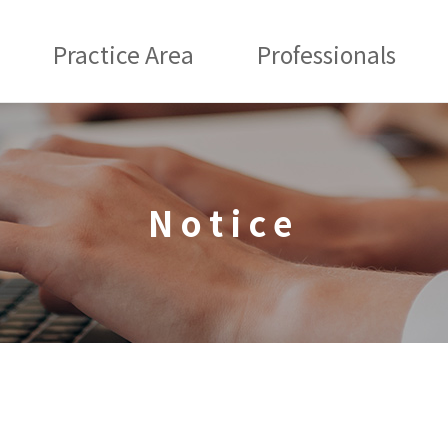
Practice Area
Professionals
Notice