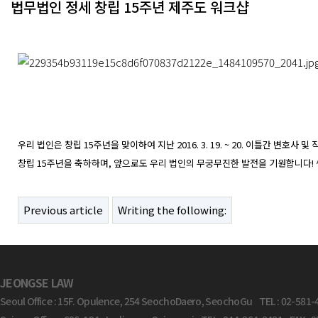
법무법인 정세 창립 15주년 제주도 워크샵
Body
우리 법인은 창립 15주년을 맞이하여 지난 2016. 3. 19. ~ 20. 이틀간 변호
창립 15주년을 축하하며, 앞으로도 우리 법인의 무궁무진한 발전을 기원합니다! ^
Previous article
Writing the following:
JEONGSE LAW
Seoul Office : 15F. Opulence, 254 SeochoDaero, SeochoGu TEL : 02-581-